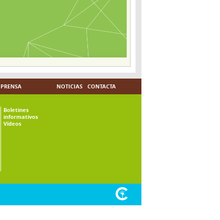
PRENSA
NOTICIAS
CONTACTA
Boletines
informativos
Vídeos