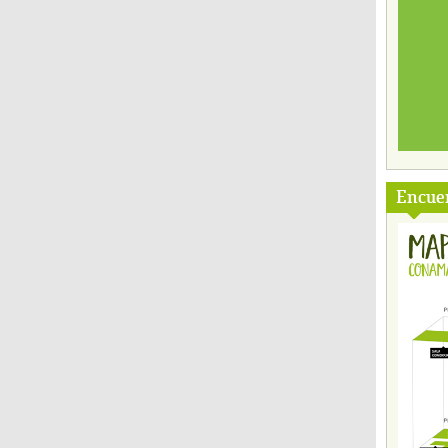
Encuen