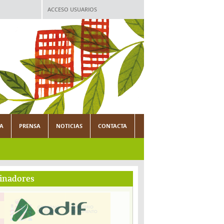
ACCESO USUARIOS
CA
PRENSA
NOTICIAS
CONTACTA
inadores