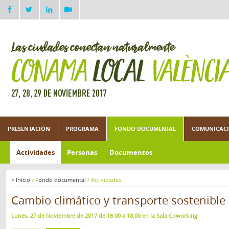
PRESENTACIÓN
PROGRAMA
FONDO DOCUMENTAL
COMUNICACI
Actividades
Personas
Documentos
>
Inicio
/
Fondo documental
/
Actividades
Cambio climático y transporte sostenible 
Lunes, 27 de Noviembre de 2017 de 16:00 a 18:00 en la Sala Coworking