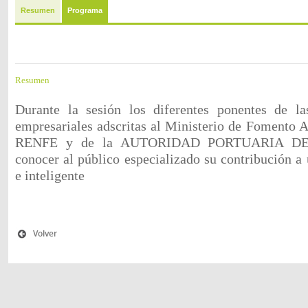
Resumen
Programa
Resumen
Durante la sesión los diferentes ponentes de la
empresariales adscritas al Ministerio de Foment
RENFE y de la AUTORIDAD PORTUARIA DE 
conocer al público especializado su contribución a 
e inteligente
Volver