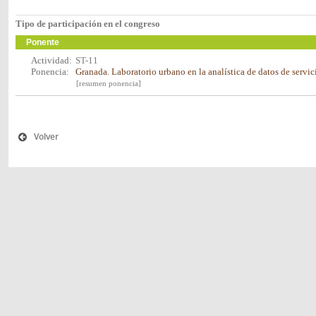
Tipo de participación en el congreso
Ponente
Actividad:
ST-11
Ponencia:
Granada. Laboratorio urbano en la analística de datos de servi
[resumen ponencia]
Volver