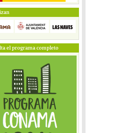
izan
ta el programa completo