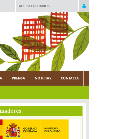
ACCESO USUARIOS
CA
PRENSA
NOTICIAS
CONTACTA
inadores