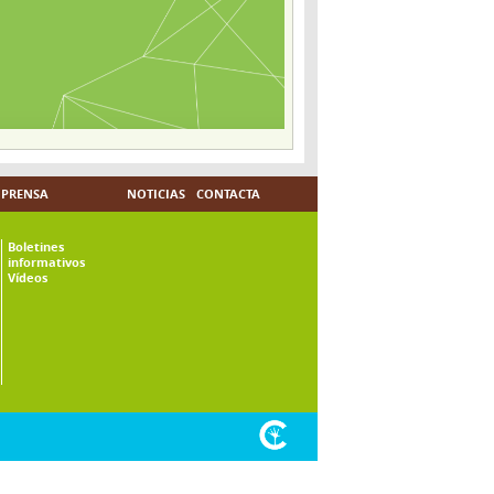
PRENSA
NOTICIAS
CONTACTA
Boletines
informativos
Vídeos