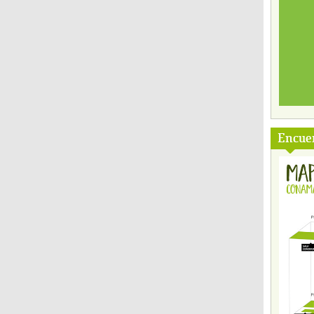
Encuen