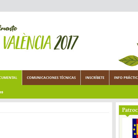
CUMENTAL
COMUNICACIONES TÉCNICAS
INSCRÍBETE
INFO PRÁCTI
os
Patroc