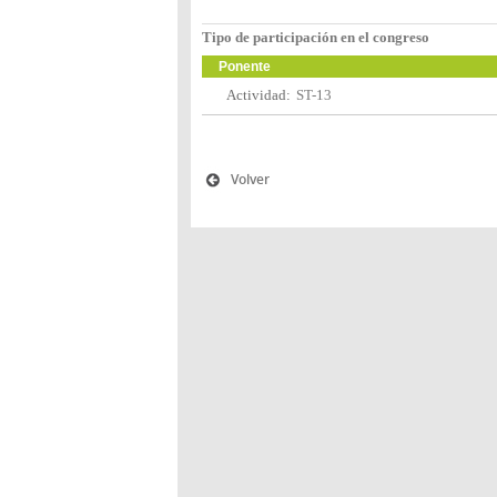
Tipo de participación en el congreso
Ponente
Actividad:
ST-13
Volver