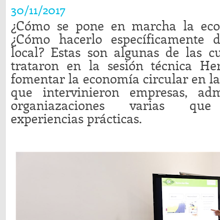
30/11/2017
¿Cómo se pone en marcha la eco
¿Cómo hacerlo específicamente 
local? Estas son algunas de las c
trataron en la sesión técnica He
fomentar la economía circular en la
que intervinieron empresas, adm
organiazaciones varias que
experiencias prácticas.