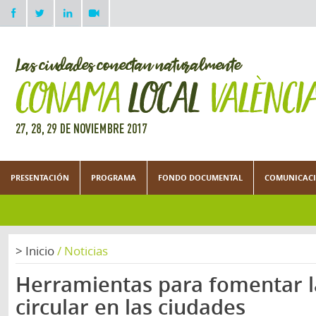
PRESENTACIÓN
PROGRAMA
FONDO DOCUMENTAL
COMUNICACI
>
Inicio
/
Noticias
Herramientas para fomentar 
circular en las ciudades