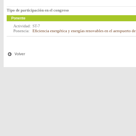
Tipo de participación en el congreso
Ponente
Actividad:
ST-7
Ponencia:
Eficiencia energética y energías renovables en el aeropuerto d
Volver