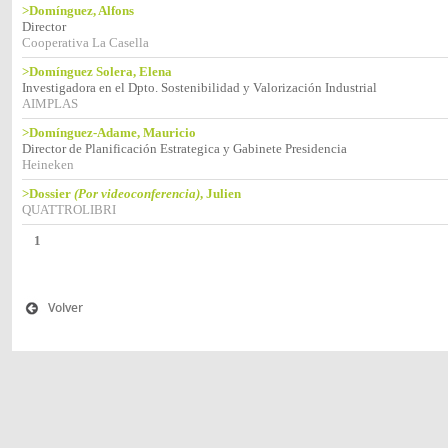
>Domínguez, Alfons
Director
Cooperativa La Casella
>Domínguez Solera, Elena
Investigadora en el Dpto. Sostenibilidad y Valorización Industrial
AIMPLAS
>Domínguez-Adame, Mauricio
Director de Planificación Estrategica y Gabinete Presidencia
Heineken
>Dossier
(Por videoconferencia)
, Julien
QUATTROLIBRI
1
Volver