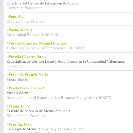
Directora del Centro de Educación Ambiental
Comunitat Valenciana
>Pont, Ana
Diputación de Valencia
>Porto, Mateus
Universidad Europea de Madrid
>Posada González, Manuel Enrique
Tecnología Ibérica de Metamecánica - TECIMET
>Poveda Cáceres, Sonia
Especialista de Gestión Local y Autonómica en la Comunidad Valenciana
Ecomebes
>Preciado Franch, Nuria
Metro Huerto
>Prieto Pérez, Pedro A.
Vicepresidente
Asociación para el Estudio de los Recursos Energéticos (AEREN)
>Pruna, Inma
Gerente de Servicio de Medio Ambiente
Diputación de Barcelona
>Prusilla, Iñaki
Concejal de Medio Ambiente y Espacio Público