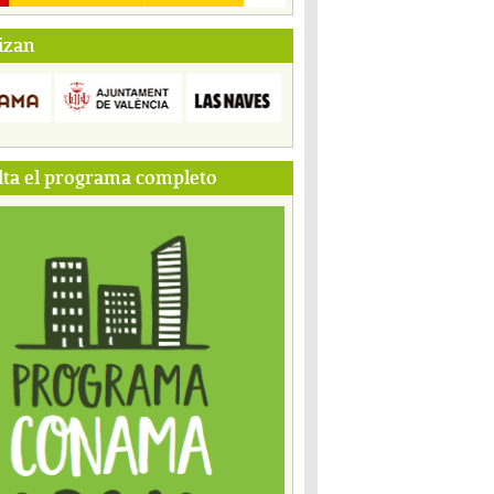
izan
ta el programa completo