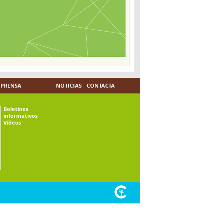
PRENSA
NOTICIAS
CONTACTA
Boletines
informativos
Vídeos