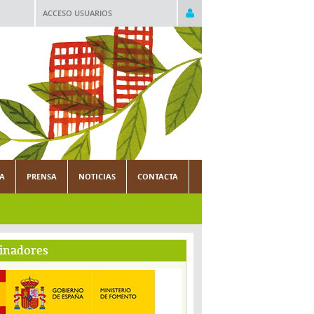
ACCESO USUARIOS
CA
PRENSA
NOTICIAS
CONTACTA
inadores