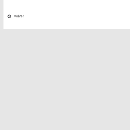
Volver