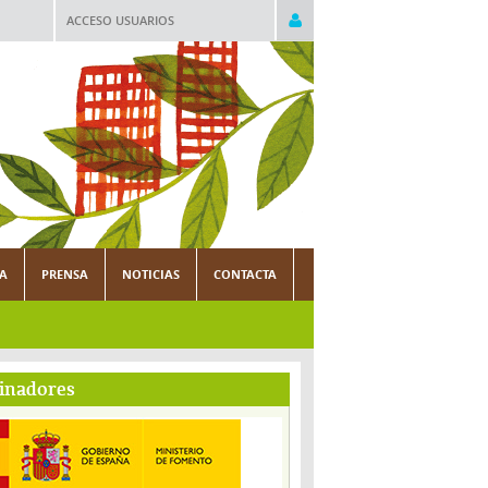
ACCESO USUARIOS
CA
PRENSA
NOTICIAS
CONTACTA
inadores