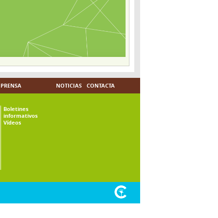
PRENSA
NOTICIAS
CONTACTA
Boletines
informativos
Vídeos