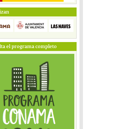
izan
ta el programa completo