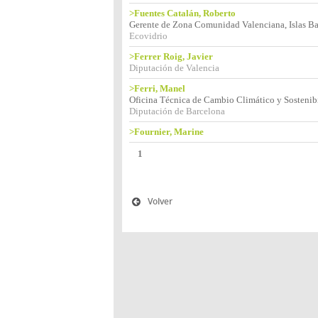
>Fuentes Catalán, Roberto
Gerente de Zona Comunidad Valenciana, Islas Ba
Ecovidrio
>Ferrer Roig, Javier
Diputación de Valencia
>Ferri, Manel
Oficina Técnica de Cambio Climático y Sostenib
Diputación de Barcelona
>Fournier, Marine
1
Volver