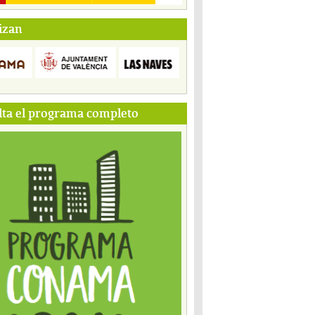
izan
ta el programa completo