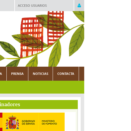
ACCESO USUARIOS
CA
PRENSA
NOTICIAS
CONTACTA
inadores