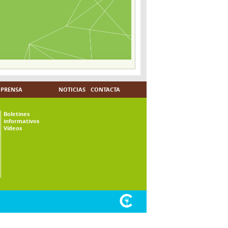
PRENSA
NOTICIAS
CONTACTA
Boletines
informativos
Vídeos