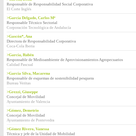
Responsable de Responsabilidad Social Corporativa
El Corte Inglés
>García Delgado, Carlos Mª
Responsable Técnico Sectorial
Corporación Tecnológica de Andalucía
>Gascón*, Ana
Directora de Responsabilidad Corporativa
Coca-Cola Iberia
>García, Rubén
Responsable de Medioambiente de Aprovisionamientos Agropecuarios
Calidad Pascual
>García Silva, Macarena
Responsable de esquemas de sostenibilidad pesquera
Bureau Veritas
>Grezzi, Giuseppe
Concejal de Movilidad
Ayuntamiento de Valencia
>Gómez, Demetrio
Concejal de Movilidad
Ayuntamiento de Pontevedra
>Gómez Rivero, Vanessa
Técnica y jefe de la Unidad de Mobilidad