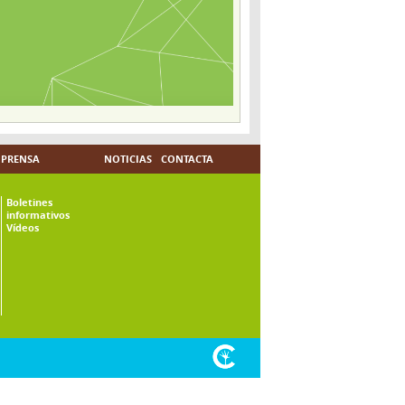
PRENSA
NOTICIAS
CONTACTA
Boletines
informativos
Vídeos