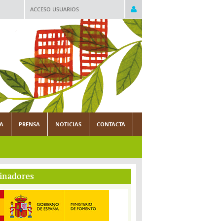
ACCESO USUARIOS
CA
PRENSA
NOTICIAS
CONTACTA
inadores