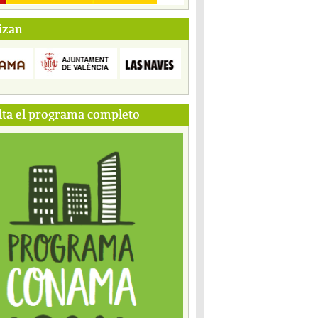
izan
ta el programa completo