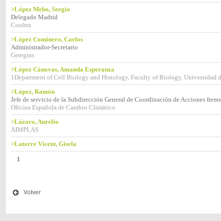
>López Mebo, Sergio
Delegado Madrid
Cooltra
>López Cominero, Carlos
Administrador-Secretario
Geregras
>López Cánovas, Amanda Esperanza
1Department of Cell Biology and Histology, Faculty of Biology, Universidad 
>López, Ramón
Jefe de servicio de la Subdirección General de Coordinación de Acciones fren
Oficina Española de Cambio Climático
>Lázaro, Aurelio
AIMPLAS
>Latorre Vicent, Gisela
1
Volver