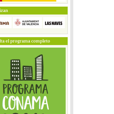
izan
ta el programa completo