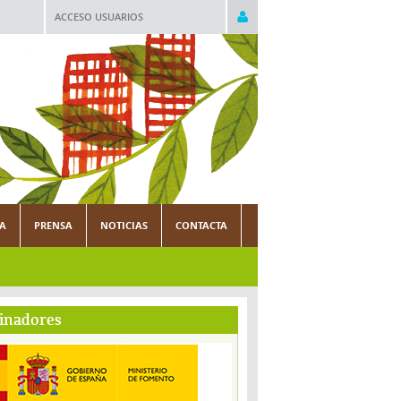
ACCESO USUARIOS
CA
PRENSA
NOTICIAS
CONTACTA
inadores