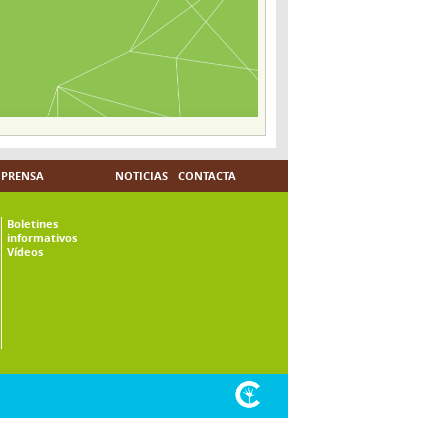
PRENSA
NOTICIAS
CONTACTA
Boletines
informativos
Vídeos