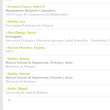
>Alcántara Valero, Andrés F.
Departamento Desarrollo Corporativo
UICN Centro de Cooperación del Mediterráneo
>Albelda, Jose
Universidad Politécnica de València
>Alba Hidalgo, David
Investigador
Asociación Ecología y Educación para una Ciudad Sostenible - Transitando/
>Alarcón Martínez, Virginia
UPCT
>Aguilar, Antonio
Director General de Arquitectura, Vivienda y Suelo
Ministerio de Fomento
>Aguilar, Antonio
Director General de Arquitectura, Vivienda y Suelo
Ministerio de Fomento
>Aballe, Miguel
Asociación de Latas de Bebidas
1