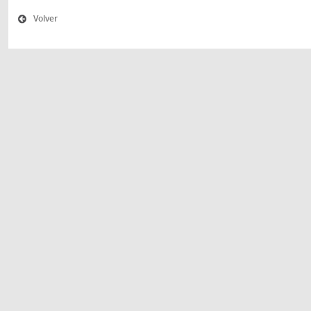
Volver