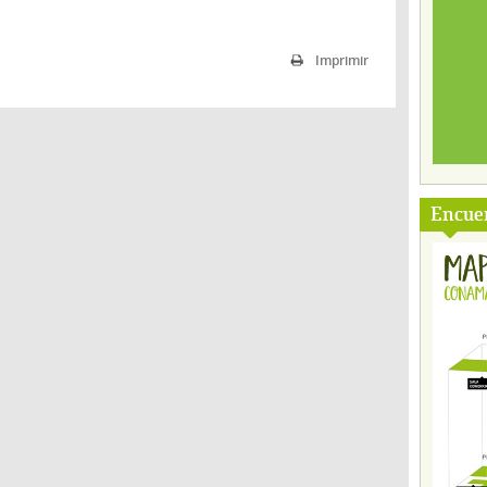
Imprimir
Encuen