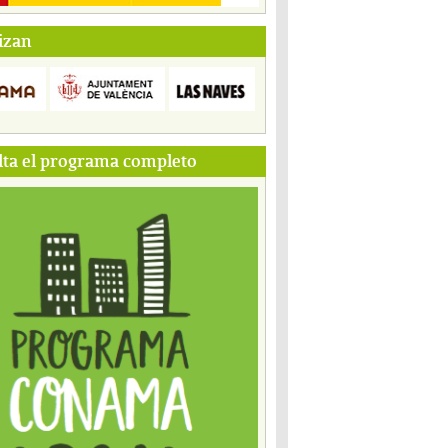
izan
ta el programa completo