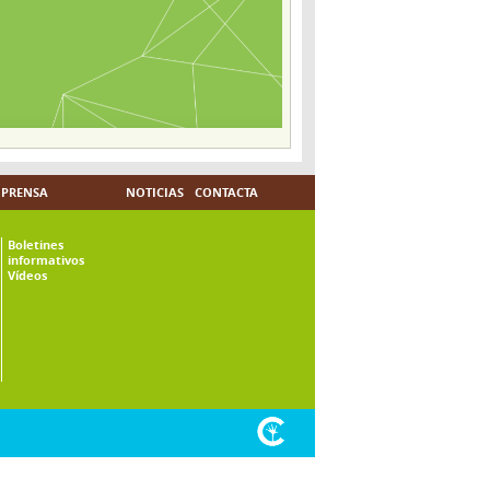
PRENSA
NOTICIAS
CONTACTA
Boletines
informativos
Vídeos