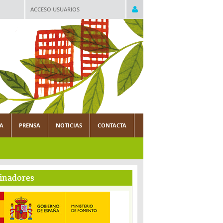
ACCESO USUARIOS
CA
PRENSA
NOTICIAS
CONTACTA
inadores